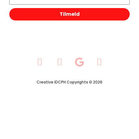
Tilmeld
Creative IDCPH Copyrights © 2026