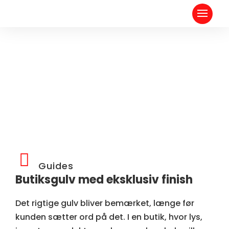
Guides
Butiksgulv med eksklusiv finish
Det rigtige gulv bliver bemærket, længe før
kunden sætter ord på det. I en butik, hvor lys,