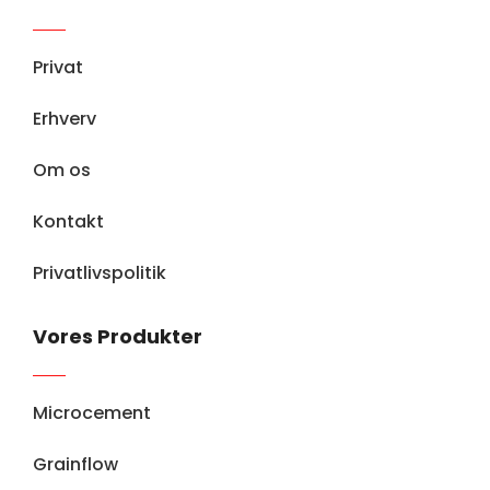
Privat
Erhverv
Om os
Kontakt
Privatlivspolitik
Vores Produkter
Microcement
Grainflow