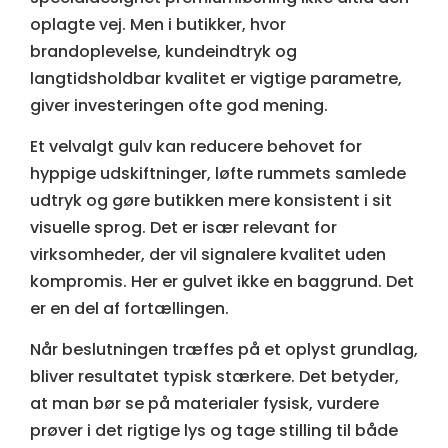
oplagte vej. Men i butikker, hvor
brandoplevelse, kundeindtryk og
langtidsholdbar kvalitet er vigtige parametre,
giver investeringen ofte god mening.
Et velvalgt gulv kan reducere behovet for
hyppige udskiftninger, løfte rummets samlede
udtryk og gøre butikken mere konsistent i sit
visuelle sprog. Det er især relevant for
virksomheder, der vil signalere kvalitet uden
kompromis. Her er gulvet ikke en baggrund. Det
er en del af fortællingen.
Når beslutningen træffes på et oplyst grundlag,
bliver resultatet typisk stærkere. Det betyder,
at man bør se på materialer fysisk, vurdere
prøver i det rigtige lys og tage stilling til både