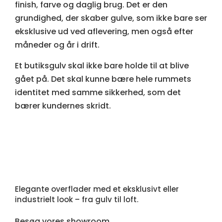
finish, farve og daglig brug. Det er den
grundighed, der skaber gulve, som ikke bare ser
eksklusive ud ved aflevering, men også efter
måneder og år i drift.
Et butiksgulv skal ikke bare holde til at blive
gået på. Det skal kunne bære hele rummets
identitet med samme sikkerhed, som det
bærer kundernes skridt.
Elegante overflader med et eksklusivt eller
industrielt look – fra gulv til loft.
Besøg vores showroom