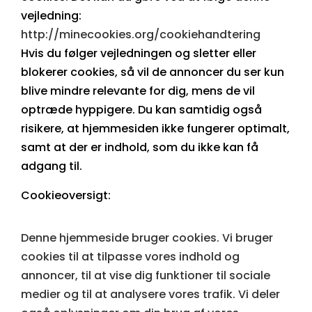
vejledning:
http://minecookies.org/cookiehandtering
Hvis du følger vejledningen og sletter eller
blokerer cookies, så vil de annoncer du ser kun
blive mindre relevante for dig, mens de vil
optræde hyppigere. Du kan samtidig også
risikere, at hjemmesiden ikke fungerer optimalt,
samt at der er indhold, som du ikke kan få
adgang til.
Cookieoversigt:
Denne hjemmeside bruger cookies. Vi bruger
cookies til at tilpasse vores indhold og
annoncer, til at vise dig funktioner til sociale
medier og til at analysere vores trafik. Vi deler