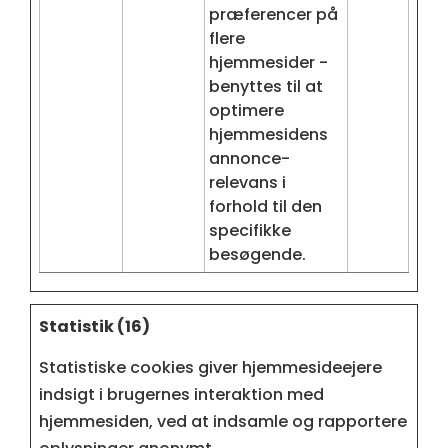
præferencer på
flere
hjemmesider -
benyttes til at
optimere
hjemmesidens
annonce-
relevans i
forhold til den
specifikke
besøgende.
Statistik (16)
Statistiske cookies giver hjemmesideejere
indsigt i brugernes interaktion med
hjemmesiden, ved at indsamle og rapportere