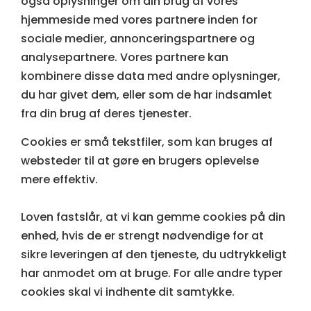
også oplysninger om din brug af vores
hjemmeside med vores partnere inden for
sociale medier, annonceringspartnere og
analysepartnere. Vores partnere kan
kombinere disse data med andre oplysninger,
du har givet dem, eller som de har indsamlet
fra din brug af deres tjenester.
Cookies er små tekstfiler, som kan bruges af
websteder til at gøre en brugers oplevelse
mere effektiv.
Loven fastslår, at vi kan gemme cookies på din
enhed, hvis de er strengt nødvendige for at
sikre leveringen af den tjeneste, du udtrykkeligt
har anmodet om at bruge. For alle andre typer
cookies skal vi indhente dit samtykke.