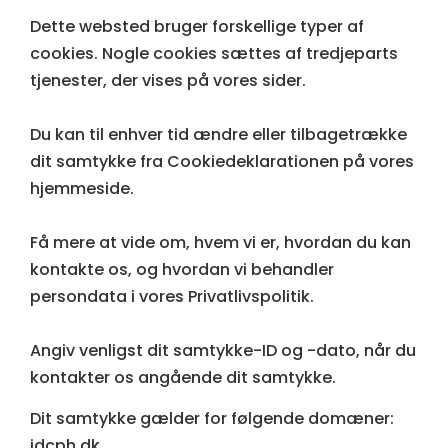
Dette websted bruger forskellige typer af
cookies. Nogle cookies sættes af tredjeparts
tjenester, der vises på vores sider.
Du kan til enhver tid ændre eller tilbagetrække
dit samtykke fra Cookiedeklarationen på vores
hjemmeside.
Få mere at vide om, hvem vi er, hvordan du kan
kontakte os, og hvordan vi behandler
persondata i vores Privatlivspolitik.
Angiv venligst dit samtykke-ID og -dato, når du
kontakter os angående dit samtykke.
Dit samtykke gælder for følgende domæner:
idcph.dk