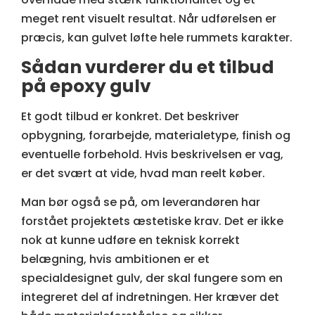
meget rent visuelt resultat. Når udførelsen er
præcis, kan gulvet løfte hele rummets karakter.
Sådan vurderer du et tilbud
på epoxy gulv
Et godt tilbud er konkret. Det beskriver
opbygning, forarbejde, materialetype, finish og
eventuelle forbehold. Hvis beskrivelsen er vag,
er det svært at vide, hvad man reelt køber.
Man bør også se på, om leverandøren har
forstået projektets æstetiske krav. Det er ikke
nok at kunne udføre en teknisk korrekt
belægning, hvis ambitionen er et
specialdesignet gulv, der skal fungere som en
integreret del af indretningen. Her kræver det