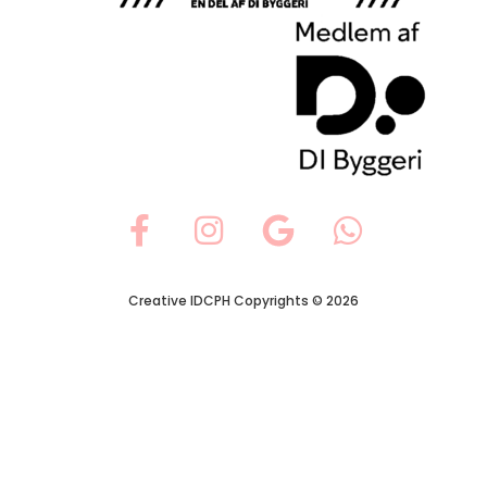
Creative IDCPH Copyrights © 2026