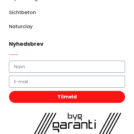
Sichtbeton
Naturclay
Nyhedsbrev
Tilmeld