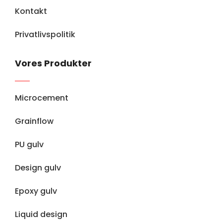
Kontakt
Privatlivspolitik
Vores Produkter
Microcement
Grainflow
PU gulv
Design gulv
Epoxy gulv
Liquid design