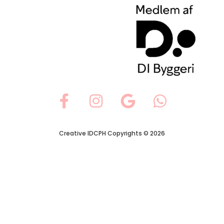
Creative IDCPH Copyrights © 2026