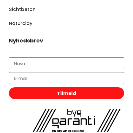
Sichtbeton
Naturclay
Nyhedsbrev
Tilmeld