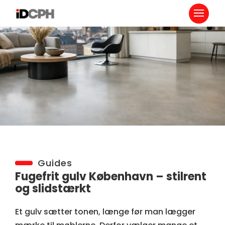
Guides
Fugefrit gulv København – stilrent
og slidstærkt
Et gulv sætter tonen, længe før man lægger