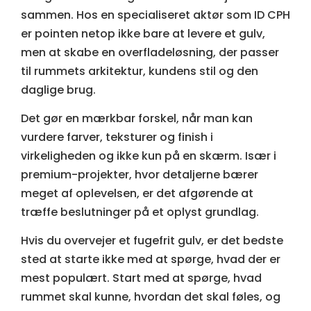
sammen. Hos en specialiseret aktør som ID CPH
er pointen netop ikke bare at levere et gulv,
men at skabe en overfladeløsning, der passer
til rummets arkitektur, kundens stil og den
daglige brug.
Det gør en mærkbar forskel, når man kan
vurdere farver, teksturer og finish i
virkeligheden og ikke kun på en skærm. Især i
premium-projekter, hvor detaljerne bærer
meget af oplevelsen, er det afgørende at
træffe beslutninger på et oplyst grundlag.
Hvis du overvejer et fugefrit gulv, er det bedste
sted at starte ikke med at spørge, hvad der er
mest populært. Start med at spørge, hvad
rummet skal kunne, hvordan det skal føles, og