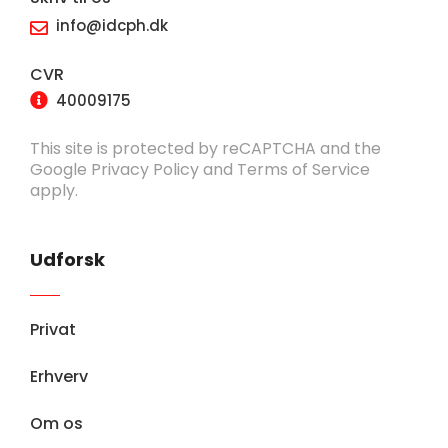
info@idcph.dk
CVR
40009175
This site is protected by reCAPTCHA and the
Google
Privacy Policy
and
Terms of Service
apply.
Udforsk
Privat
Erhverv
Om os