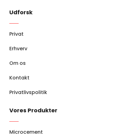
Udforsk
Privat
Erhverv
Om os
Kontakt
Privatlivspolitik
Vores Produkter
Microcement