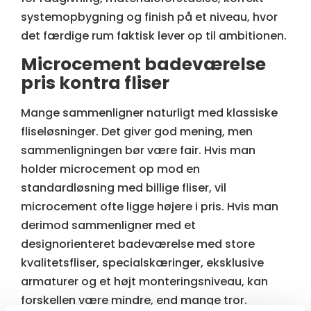
systemopbygning og finish på et niveau, hvor
det færdige rum faktisk lever op til ambitionen.
Microcement badeværelse
pris kontra fliser
Mange sammenligner naturligt med klassiske
fliseløsninger. Det giver god mening, men
sammenligningen bør være fair. Hvis man
holder microcement op mod en
standardløsning med billige fliser, vil
microcement ofte ligge højere i pris. Hvis man
derimod sammenligner med et
designorienteret badeværelse med store
kvalitetsfliser, specialskæringer, eksklusive
armaturer og et højt monteringsniveau, kan
forskellen være mindre, end mange tror.