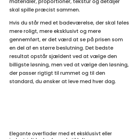
materialer, proportioner, tekstur og detaljer
skal spille præcist sammen.
Hvis du står med et badeværelse, der skal føles
mere roligt, mere eksklusivt og mere
gennemført, er det værd at se på prisen som
en del af en større beslutning. Det bedste
resultat opstår sjældent ved at vælge den
billigste løsning, men ved at vælge den løsning,
der passer rigtigt til rummet og til den
standard, du ønsker at leve med hver dag.
Elegante overflader med et eksklusivt eller