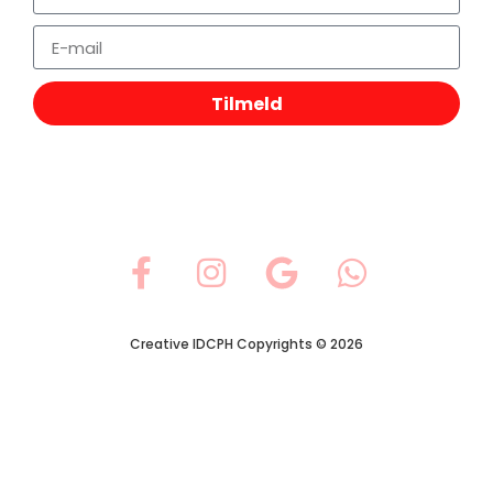
Tilmeld
Creative IDCPH Copyrights © 2026