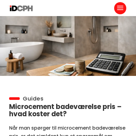
Guides
Microcement badeværelse pris –
hvad koster det?
Når man spørger til microcement badeværelse