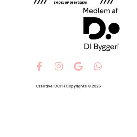
Creative IDCPH Copyrights © 2026