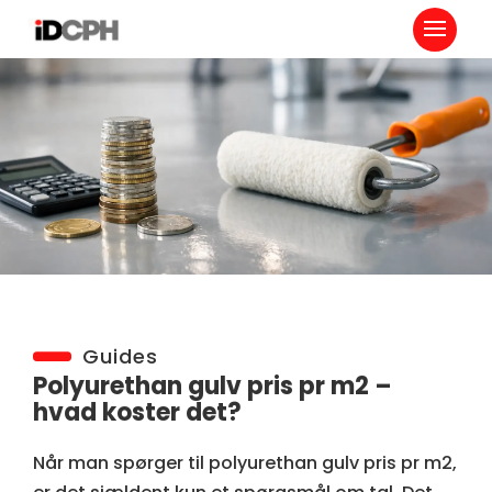
Guides
Polyurethan gulv pris pr m2 –
hvad koster det?
Når man spørger til polyurethan gulv pris pr m2,