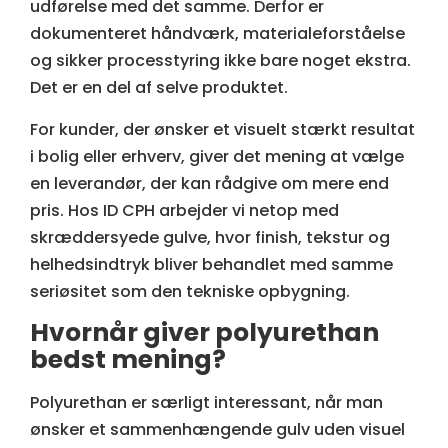
udførelse med det samme. Derfor er
dokumenteret håndværk, materialeforståelse
og sikker processtyring ikke bare noget ekstra.
Det er en del af selve produktet.
For kunder, der ønsker et visuelt stærkt resultat
i bolig eller erhverv, giver det mening at vælge
en leverandør, der kan rådgive om mere end
pris. Hos ID CPH arbejder vi netop med
skræddersyede gulve, hvor finish, tekstur og
helhedsindtryk bliver behandlet med samme
seriøsitet som den tekniske opbygning.
Hvornår giver polyurethan
bedst mening?
Polyurethan er særligt interessant, når man
ønsker et sammenhængende gulv uden visuel