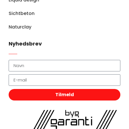
Sichtbeton
Naturclay
Nyhedsbrev
Tilmeld