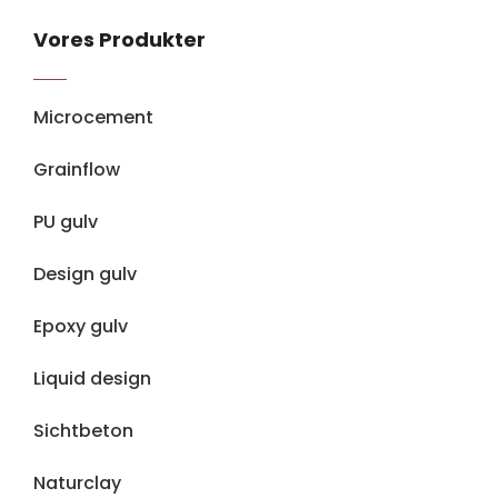
Vores Produkter
Microcement
Grainflow
PU gulv
Design gulv
Epoxy gulv
Liquid design
Sichtbeton
Naturclay