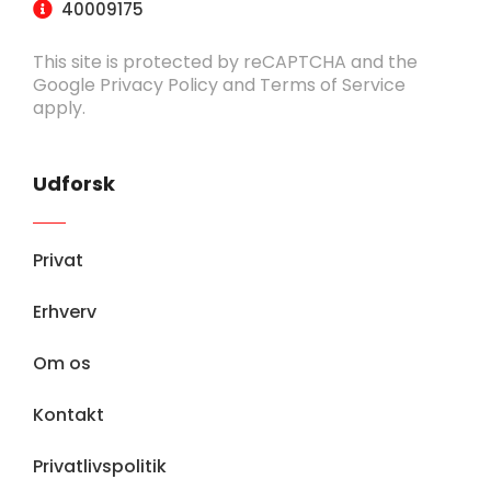
40009175
This site is protected by reCAPTCHA and the
Google
Privacy Policy
and
Terms of Service
apply.
Udforsk
Privat
Erhverv
Om os
Kontakt
Privatlivspolitik