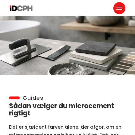
Guides
Sådan vælger du microcement
rigtigt
Det er sjældent farven alene, der afgør, om en