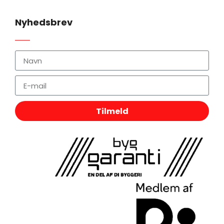
Nyhedsbrev
Tilmeld