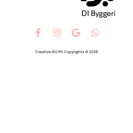
Creative IDCPH Copyrights © 2026