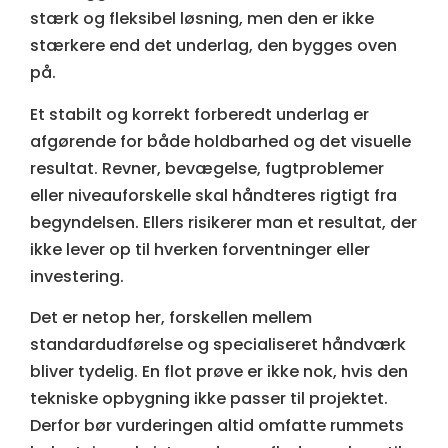
stærk og fleksibel løsning, men den er ikke
stærkere end det underlag, den bygges oven
på.
Et stabilt og korrekt forberedt underlag er
afgørende for både holdbarhed og det visuelle
resultat. Revner, bevægelse, fugtproblemer
eller niveauforskelle skal håndteres rigtigt fra
begyndelsen. Ellers risikerer man et resultat, der
ikke lever op til hverken forventninger eller
investering.
Det er netop her, forskellen mellem
standardudførelse og specialiseret håndværk
bliver tydelig. En flot prøve er ikke nok, hvis den
tekniske opbygning ikke passer til projektet.
Derfor bør vurderingen altid omfatte rummets