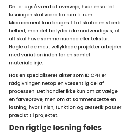
Det er også værd at overveje, hvor ensartet
løsningen skal være fra rum til rum.
Microcement kan bruges til at skabe en stærk
helhed, men det betyder ikke nødvendigvis, at
alt skal have samme nuance eller tekstur.
Nogle af de mest vellykkede projekter arbejder
med variation inden for en samlet
materialelinje.
Hos en specialiseret aktør som ID CPH er
rådgivningen netop en væsentlig del af
processen. Det handler ikke kun om at vælge
en farveprøve, men om at sammensætte en
løsning, hvor finish, funktion og æstetik passer
præcist til projektet.
Den rigtige løsning føles