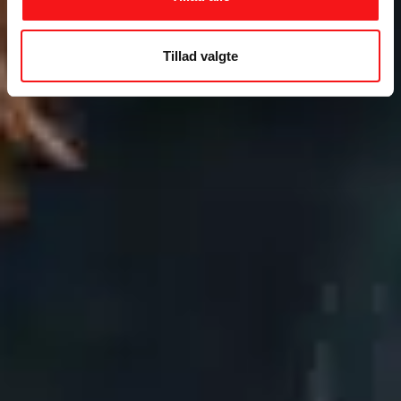
Tillad valgte